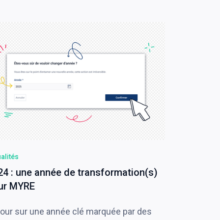
alités
24 : une année de transformation(s)
ur MYRE
our sur une année clé marquée par des