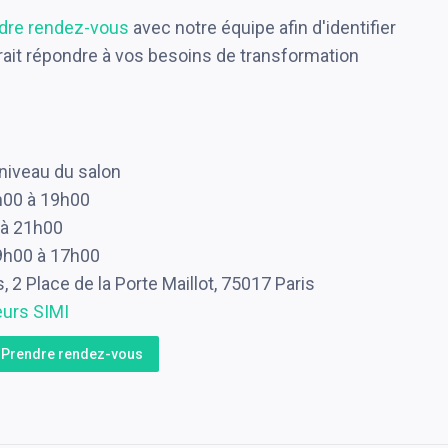
dre rendez-vous
avec notre équipe afin d'identifier
t répondre à vos besoins de transformation
niveau du salon
h00 à 19h00
 à 21h00
9h00 à 17h00
 2 Place de la Porte Maillot, 75017 Paris
eurs SIMI
Prendre rendez-vous