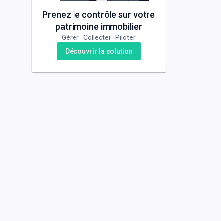
Prenez le contrôle sur votre
patrimoine immobilier
Gérer · Collecter · Piloter
Découvrir la solution