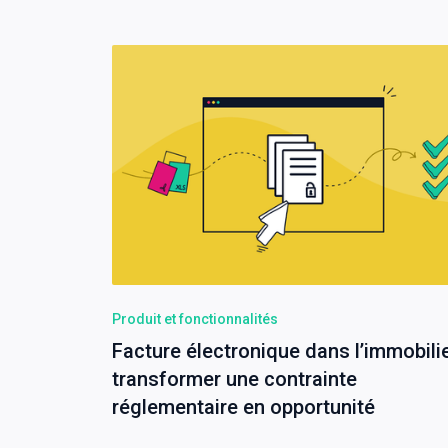
Produit et fonctionnalités
Facture électronique dans l’immobilie
transformer une contrainte
réglementaire en opportunité