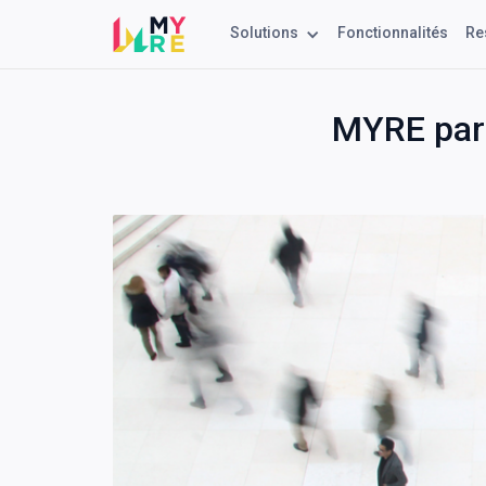
Solutions
Fonctionnalités
Re
MYRE part