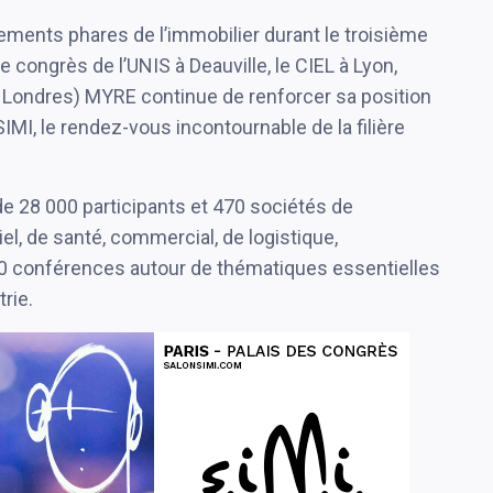
ements phares de l’immobilier durant le troisième
 le congrès de l’UNIS à Deauville, le CIEL à Lyon,
 Londres) MYRE continue de renforcer sa position
IMI, le rendez-vous incontournable de la filière
 28 000 participants et 470 sociétés de
iel, de santé, commercial, de logistique,
130 conférences autour de thématiques essentielles
trie.