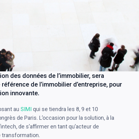
ion des données de l’immobilier, sera
 référence de l’immobilier d’entreprise, pour
ion innovante.
posant au
SIMI
qui se tiendra les 8, 9 et 10
rès de Paris. L’occasion pour la solution, à la
intech, de s’affirmer en tant qu’acteur de
e transformation.