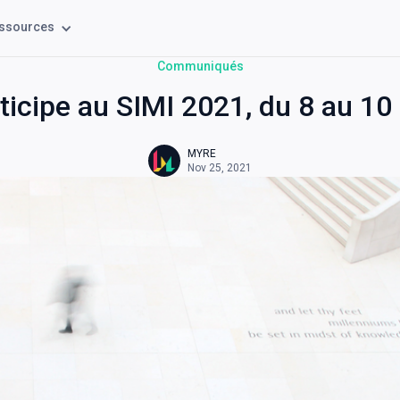
ssources
Communiqués
icipe au SIMI 2021, du 8 au 1
MYRE
Nov 25, 2021