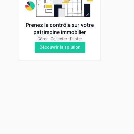
Prenez le contrôle sur votre
patrimoine immobilier
Gérer · Collecter · Piloter
Découvrir la solution