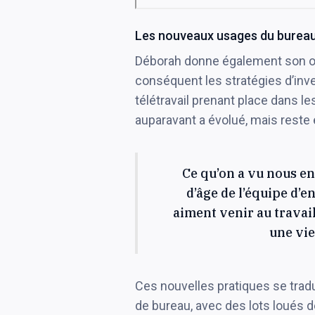
Les nouveaux usages du burea
Déborah donne également son opi
conséquent les stratégies d’inv
télétravail prenant place dans le
auparavant a évolué, mais reste 
Ce qu’on a vu nous e
d’âge de l’équipe d’e
aiment venir au travail
une vie
Ces nouvelles pratiques se trad
de bureau, avec des lots loués d