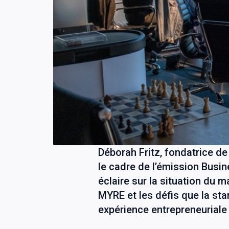
Déborah Fritz, fondatrice de
le cadre de l’émission Busi
éclaire sur la situation du 
MYRE et les défis que la star
expérience entrepreneuriale