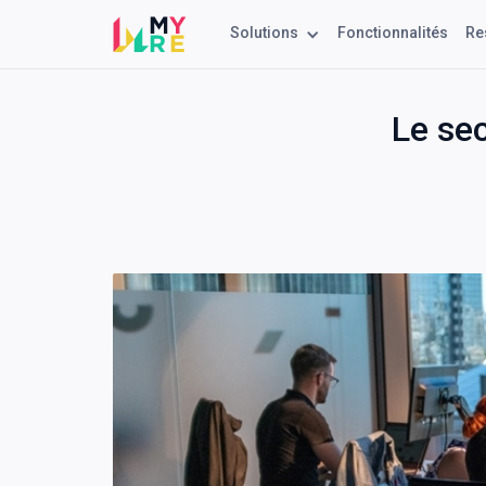
Solutions
Fonctionnalités
Re
Le sec