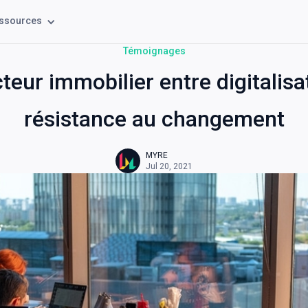
ssources
Témoignages
teur immobilier entre digitalisa
résistance au changement
MYRE
Jul 20, 2021