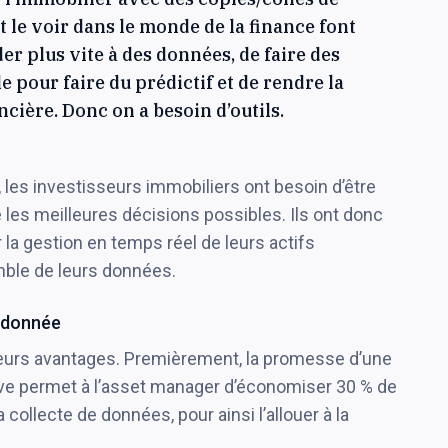
le voir dans le monde de la finance font
er plus vite à des données, de faire des
pour faire du prédictif et de rendre la
ncière. Donc on a besoin d’outils.
es investisseurs immobiliers ont besoin d’être
 les meilleures décisions possibles. Ils ont donc
 la gestion en temps réel de leurs actifs
mble de leurs données.
a donnée
sieurs avantages. Premièrement, la promesse d’une
ive permet à l’asset manager d’économiser 30 % de
 collecte de données, pour ainsi l’allouer à la