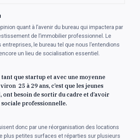
u
nion quant à l’avenir du bureau qui impactera par
estissement de l’immobilier professionnel. Le
s entreprises, le bureau tel que nous l'entendions
encore un lieu de socialisation essentiel.
n tant que startup et avec une moyenne
nviron 25 à 29 ans, c’est que les jeunes
, ont besoin de sortir du cadre et d’avoir
 sociale professionnelle.
uisent donc par une réorganisation des locations
e plus petites surfaces et réparties sur plusieurs