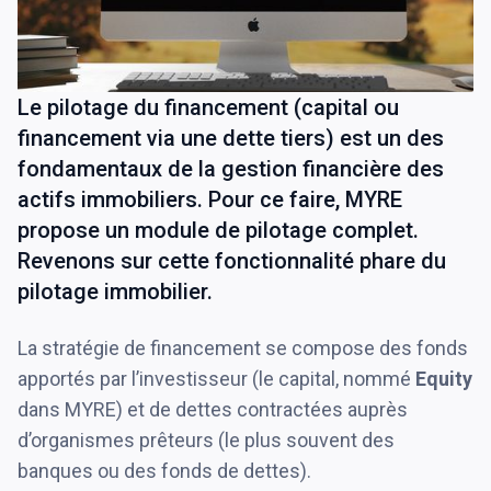
Le pilotage du financement (capital ou
financement via une dette tiers) est un des
fondamentaux de la gestion financière des
actifs immobiliers. Pour ce faire, MYRE
propose un module de pilotage complet.
Revenons sur cette fonctionnalité phare du
pilotage immobilier.
La stratégie de financement se compose des fonds
apportés par l’investisseur (le capital, nommé
Equity
dans MYRE) et de dettes contractées auprès
d’organismes prêteurs (le plus souvent des
banques ou des fonds de dettes).