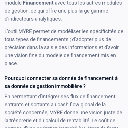
module
Financement
avec tous les autres modules
de gestion, ce qui offre une plus large gamme
d’indicateurs analytiques.
L’outil MYRE permet de modéliser les spécificités de
tous types de financements ; d'adopter plus de
précision dans la saisie des informations et d’avoir
une vision fine du modèle de financement mis en
place.
Pourquoi connecter sa donnée de financement à
sa donnée de gestion immobilière ?
En permettant d’intégrer ses flux de financement
entrants et sortants au cash flow global de la
société concernée, MYRE donne une vision juste de
la trésorerie et du calcul de rentabilité. Le coût de