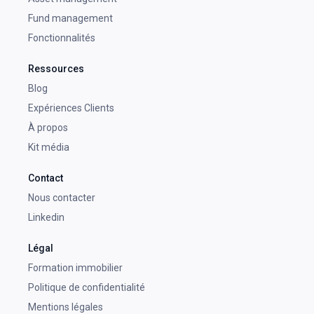
Fund management
Fonctionnalités
Ressources
Blog
Expériences Clients
À propos
Kit média
Contact
Nous contacter
Linkedin
Légal
Formation immobilier
Politique de confidentialité
Mentions légales