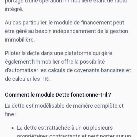
portage d’une opération immobilière étant de facto
intégré.
Au cas particulier, le module de financement peut
être géré au besoin indépendamment de la gestion
immobilière.
Piloter la dette dans une plateforme qui gère
également l’immobilier offre la possibilité
d’automatiser les calculs de covenants bancaires et
de calculer les TRI.
Comment le module Dette fonctionne-t-il ?
La dette est modélisable de manière complète et
fine :
La dette est rattachée à un ou plusieurs
propriétaires contractants et peut porter sur un