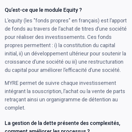
Qu’est-ce que le module Equity ?
L’equity (les "fonds propres" en français) est l’apport
de fonds au travers de l’achat de titres d’une société
pour réaliser des investissements. Ces fonds
propres permettent : i) la constitution du capital
initial, ii) un développement ultérieur pour soutenir la
croissance d’une société ou iii) une restructuration
du capital pour améliorer l’efficacité d’une société.
MYRE permet de suivre chaque investissement
intégrant la souscription, l’achat ou la vente de parts
retraçant ainsi un organigramme de détention au
complet.
La gestion de la dette présente des complexités,
comment améliorer les processus ?