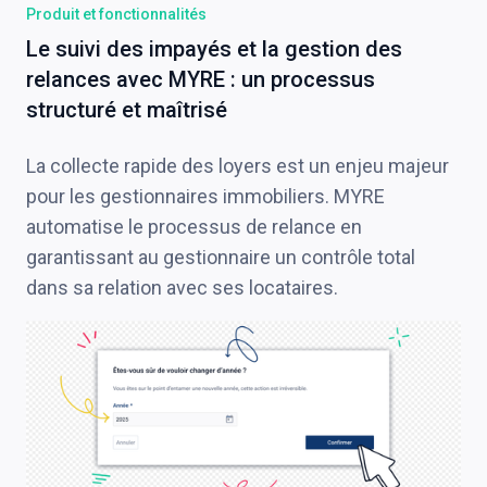
Produit et fonctionnalités
Le suivi des impayés et la gestion des
relances avec MYRE : un processus
structuré et maîtrisé
La collecte rapide des loyers est un enjeu majeur
pour les gestionnaires immobiliers. MYRE
automatise le processus de relance en
garantissant au gestionnaire un contrôle total
dans sa relation avec ses locataires.