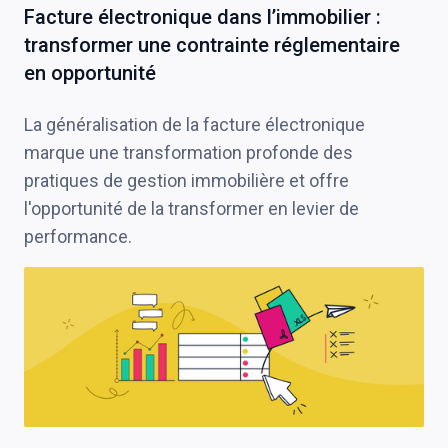
Facture électronique dans l’immobilier :
transformer une contrainte réglementaire
en opportunité
La généralisation de la facture électronique
marque une transformation profonde des
pratiques de gestion immobilière et offre
l'opportunité de la transformer en levier de
performance.