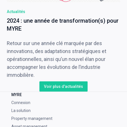
Actualités
2024 : une année de transformation(s) pour
MYRE
Retour sur une année clé marquée par des
innovations, des adaptations stratégiques et
opérationnelles, ainsi qu’un nouvel élan pour
accompagner les évolutions de l’industrie
immobilière.
Voir plus d'actualités
MYRE
Connexion
La solution
Property management
Asset management