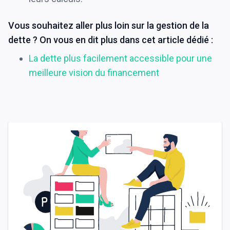
Vous souhaitez aller plus loin sur la gestion de la
dette ? On vous en dit plus dans cet article dédié :
La dette plus facilement accessible pour une
meilleure vision du financement