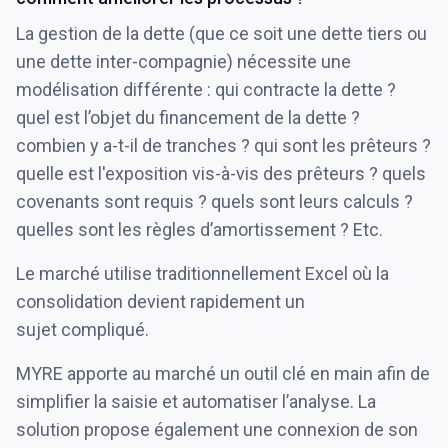
La gestion de la dette (que ce soit une dette tiers ou
une dette inter-compagnie) nécessite une
modélisation différente : qui contracte la dette ?
quel est l’objet du financement de la dette ?
combien y a-t-il de tranches ? qui sont les prêteurs ?
quelle est l'exposition vis-à-vis des prêteurs ? quels
covenants sont requis ? quels sont leurs calculs ?
quelles sont les règles d’amortissement ? Etc.
Le marché utilise traditionnellement Excel où la
consolidation devient rapidement un
sujet compliqué.
MYRE apporte au marché un outil clé en main afin de
simplifier la saisie et automatiser l’analyse. La
solution propose également une connexion de son