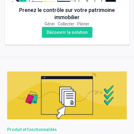
Prenez le contrôle sur votre patrimoine
immobilier
Gérer · Collecter · Piloter
Découvrir la solution
Produit et fonctionnalités