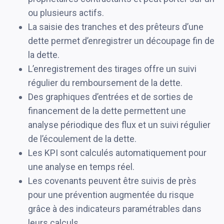
ou plusieurs actifs.
La saisie des tranches et des prêteurs d’une
dette permet d’enregistrer un découpage fin de
la dette.
L’enregistrement des tirages offre un suivi
régulier du remboursement de la dette.
Des graphiques d’entrées et de sorties de
financement de la dette permettent une
analyse périodique des flux et un suivi régulier
de l’écoulement de la dette.
Les KPI sont calculés automatiquement pour
une analyse en temps réel.
Les covenants peuvent être suivis de près
pour une prévention augmentée du risque
grâce à des indicateurs paramétrables dans
leurs calculs.