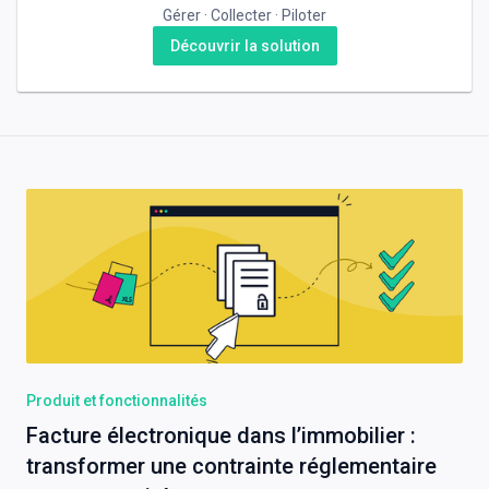
Gérer · Collecter · Piloter
Découvrir la solution
Produit et fonctionnalités
Facture électronique dans l’immobilier :
transformer une contrainte réglementaire