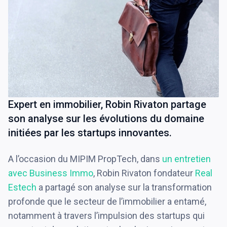
Expert en immobilier, Robin Rivaton partage
son analyse sur les évolutions du domaine
initiées par les startups innovantes.
A l’occasion du MIPIM PropTech, dans
un entretien
avec Business Immo
, Robin Rivaton fondateur
Real
Estech
a partagé son analyse sur la transformation
profonde que le secteur de l’immobilier a entamé,
notamment à travers l’impulsion des startups qui