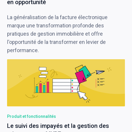
en opportunité
La généralisation de la facture électronique
marque une transformation profonde des
pratiques de gestion immobilière et offre
l'opportunité de la transformer en levier de
performance.
Produit et fonctionnalités
Le suivi des impayés et la gestion des