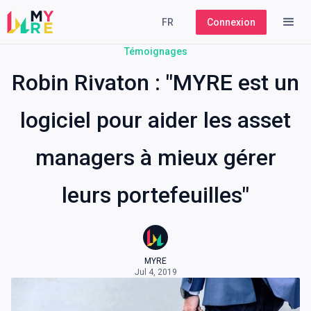
FR
Connexion
Témoignages
Robin Rivaton : "MYRE est un
logiciel pour aider les asset
managers à mieux gérer
leurs portefeuilles"
MYRE
Jul 4, 2019