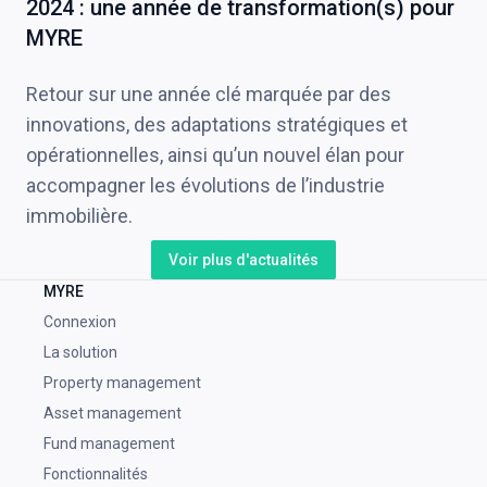
2024 : une année de transformation(s) pour
MYRE
Retour sur une année clé marquée par des
innovations, des adaptations stratégiques et
opérationnelles, ainsi qu’un nouvel élan pour
accompagner les évolutions de l’industrie
immobilière.
Voir plus d'actualités
MYRE
Connexion
La solution
Property management
Asset management
Fund management
Fonctionnalités