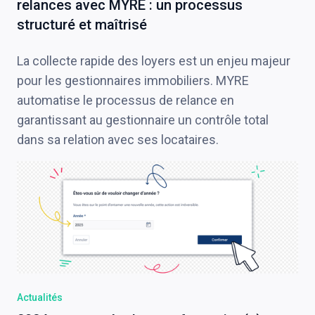
relances avec MYRE : un processus
structuré et maîtrisé
La collecte rapide des loyers est un enjeu majeur
pour les gestionnaires immobiliers. MYRE
automatise le processus de relance en
garantissant au gestionnaire un contrôle total
dans sa relation avec ses locataires.
Actualités