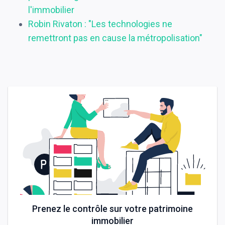
l'immobilier
Robin Rivaton : "Les technologies ne
remettront pas en cause la métropolisation"
Prenez le contrôle sur votre patrimoine
immobilier