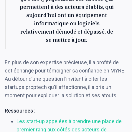
permettent à des acteurs établis, qui
aujourd’hui ont un équipement
informatique ou logiciels
relativement démodé et dépassé, de
se mettre à jour.
En plus de son expertise précieuse, il a profité de
cet échange pour témoigner sa confiance en MYRE.
Au détour d’une question l’invitant à citer les
startups proptech qu'il affectionne, il a pris un
moment pour expliquer la solution et ses atouts.
Ressources :
Les start-up appelées à prendre une place de
premier rang aux côtés des acteurs de