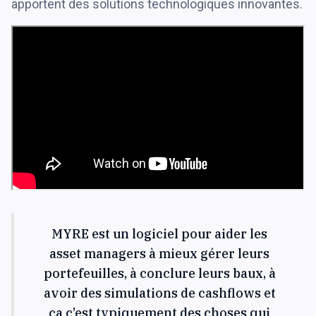
apportent des solutions technologiques innovantes.
MYRE est un logiciel pour aider les
asset managers à mieux gérer leurs
portefeuilles, à conclure leurs baux, à
avoir des simulations de cashflows et
ça c’est typiquement des choses qui