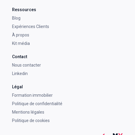
Ressources
Blog
Expériences Clients
À propos
Kit média
Contact
Nous contacter
Linkedin
Légal
Formation immobilier
Politique de confidentialité
Mentions légales
Politique de cookies