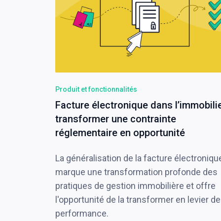
Produit et fonctionnalités
Facture électronique dans l’immobilie
transformer une contrainte
réglementaire en opportunité
La généralisation de la facture électroniqu
marque une transformation profonde des
pratiques de gestion immobilière et offre
l'opportunité de la transformer en levier de
performance.