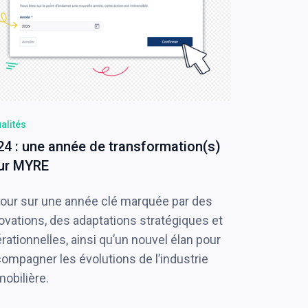
alités
24 : une année de transformation(s)
ur MYRE
our sur une année clé marquée par des
ovations, des adaptations stratégiques et
rationnelles, ainsi qu’un nouvel élan pour
ompagner les évolutions de l’industrie
obilière.