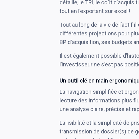
détaillé, le TRI, le coût d'acquis
tout en l’exportant sur excel !
Tout au long de la vie de l’actif 
différentes projections pour plu
BP d'acquisition, ses budgets an
Il est également possible d’histo
l’investisseur ne s’est pas posit
Un outil clé en main ergonomique
La navigation simplifiée et ergo
lecture des informations plus fl
une analyse claire, précise et rap
La lisibilité et la simplicité de 
transmission de dossier(s) de g