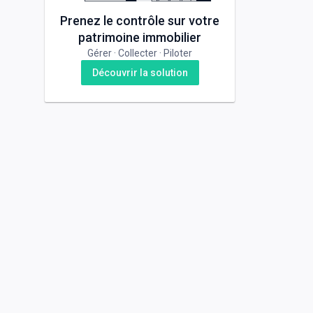
Prenez le contrôle sur votre
patrimoine immobilier
Gérer · Collecter · Piloter
Découvrir la solution