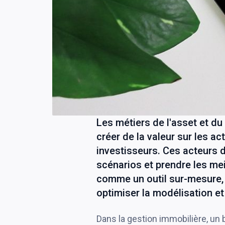
Les métiers de l'asset et d
créer de la valeur sur les ac
investisseurs. Ces acteurs 
scénarios et prendre les me
comme un outil sur-mesure, 
optimiser la modélisation et
Dans la gestion immobilière, un