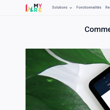
Solutions
Fonctionnalités
Re
Commen