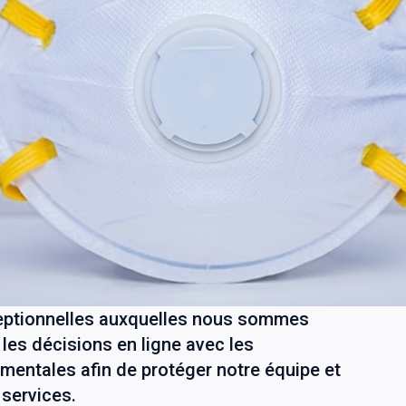
eptionnelles auxquelles nous sommes
les décisions en ligne avec les
ntales afin de protéger notre équipe et
 services.