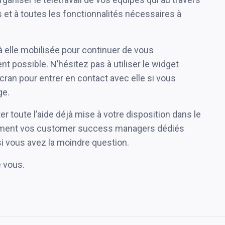
t à toutes les fonctionnalités nécessaires à
à elle mobilisée pour continuer de vous
 possible. N’hésitez pas à utiliser le widget
écran pour entrer en contact avec elle si vous
ge.
toute l’aide déjà mise à votre disposition dans le
emment vos customer success managers dédiés
si vous avez la moindre question.
 vous.