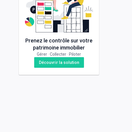
Prenez le contrôle sur votre
patrimoine immobilier
Gérer · Collecter · Piloter
Découvrir la solution