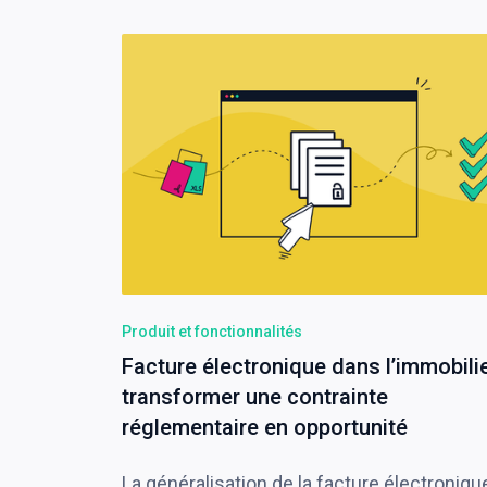
Produit et fonctionnalités
Facture électronique dans l’immobilie
transformer une contrainte
réglementaire en opportunité
La généralisation de la facture électroniqu