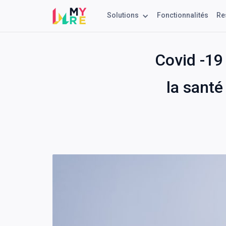
Solutions
Fonctionnalités
Re
Covid -19
la santé