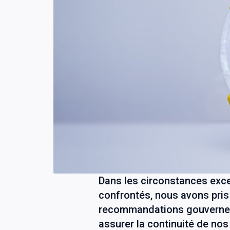
Dans les circonstances exc
confrontés, nous avons pris 
recommandations gouverneme
assurer la continuité de nos