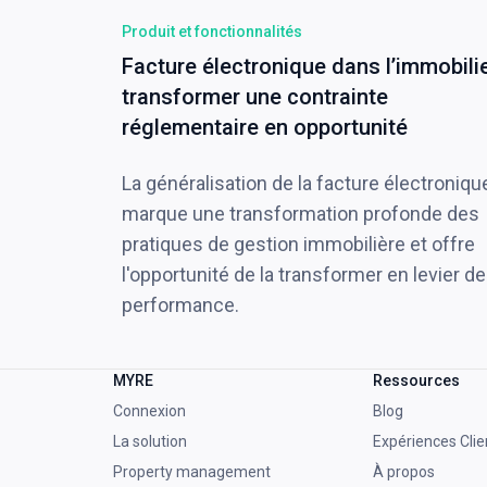
Produit et fonctionnalités
Facture électronique dans l’immobilie
transformer une contrainte
réglementaire en opportunité
La généralisation de la facture électroniqu
marque une transformation profonde des
pratiques de gestion immobilière et offre
l'opportunité de la transformer en levier de
performance.
MYRE
Ressources
Connexion
Blog
La solution
Expériences Clie
Property management
À propos