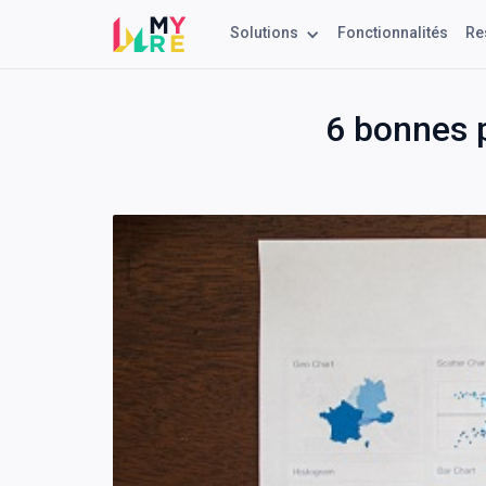
Solutions
Fonctionnalités
Re
6 bonnes 