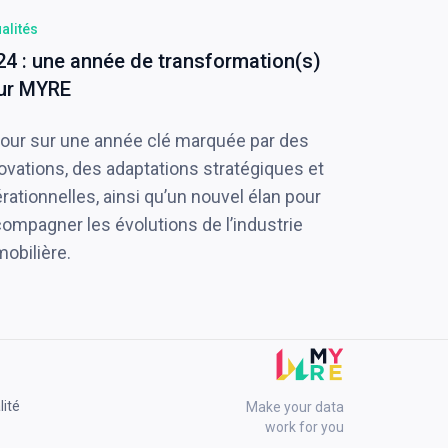
alités
24 : une année de transformation(s)
ur MYRE
our sur une année clé marquée par des
ovations, des adaptations stratégiques et
rationnelles, ainsi qu’un nouvel élan pour
ompagner les évolutions de l’industrie
obilière.
lité
Make your data
work for you