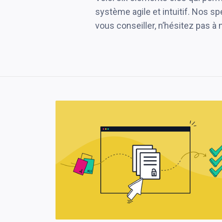
système agile et intuitif. Nos s
vous conseiller, n’hésitez pas à 