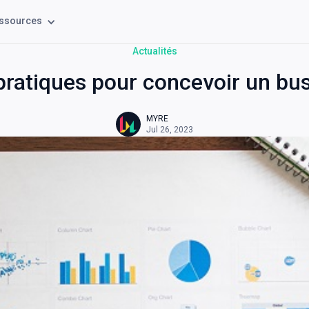
ssources
Actualités
pratiques pour concevoir un bus
MYRE
Jul 26, 2023