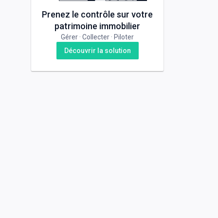
Prenez le contrôle sur votre
patrimoine immobilier
Gérer · Collecter · Piloter
Découvrir la solution