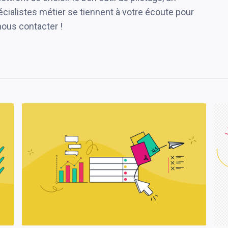
pécialistes métier se tiennent à votre écoute pour
nous contacter !